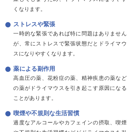
くなります。
ストレスや緊張
一時的な緊張であれば特に問題はありません
が、常にストレスで緊張状態だとドライマウ
スになりやすくなります。
薬による副作用
高血圧の薬、花粉症の薬、精神疾患の薬など
の薬がドライマウスを引き起こす原因になる
ことがあります。
喫煙や不規則な生活習慣
過度なアルコールやカフェインの摂取、喫煙