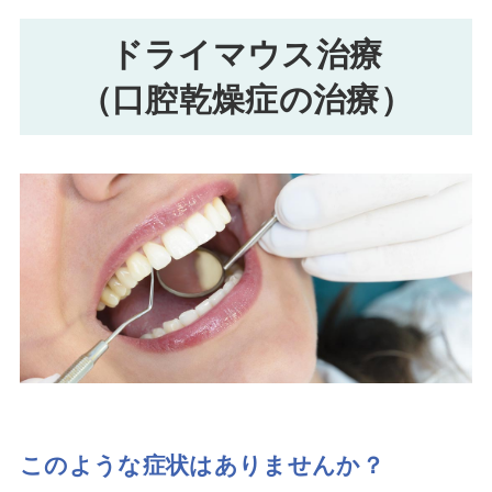
ドライマウス治療
（口腔乾燥症の治療）
このような症状はありませんか？