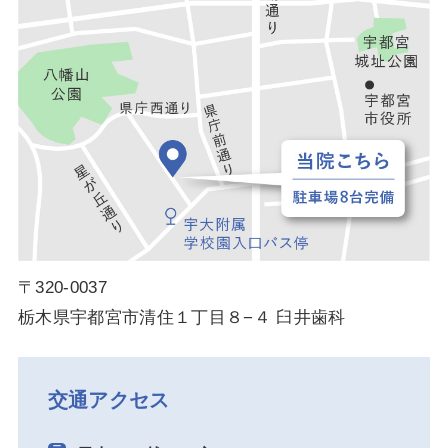
〒320-0037
栃木県宇都宮市清住１丁目８−４ 臼井歯科
交通アクセス