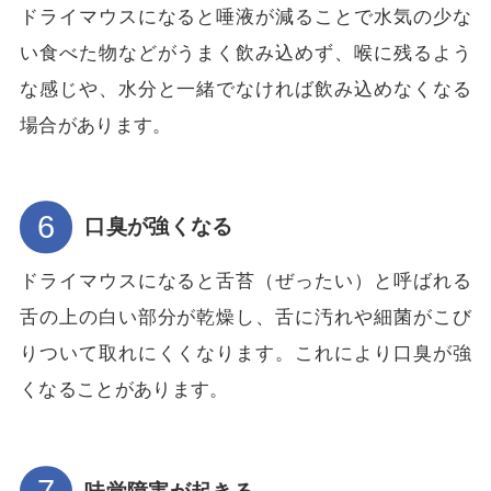
ドライマウスになると唾液が減ることで水気の少な
い食べた物などがうまく飲み込めず、喉に残るよう
な感じや、水分と一緒でなければ飲み込めなくなる
場合があります。
口臭が強くなる
ドライマウスになると舌苔（ぜったい）と呼ばれる
舌の上の白い部分が乾燥し、舌に汚れや細菌がこび
りついて取れにくくなります。これにより口臭が強
くなることがあります。