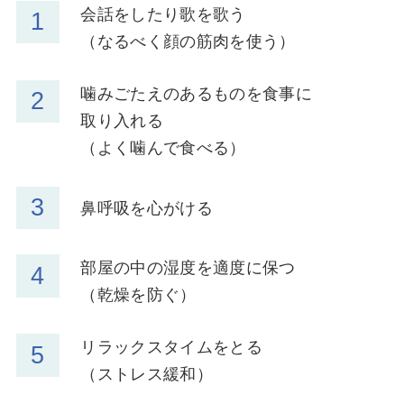
会話をしたり歌を歌う
（なるべく顔の筋肉を使う）
噛みごたえのあるものを食事に
取り入れる
（よく噛んで食べる）
鼻呼吸を心がける
部屋の中の湿度を適度に保つ
（乾燥を防ぐ）
リラックスタイムをとる
（ストレス緩和）