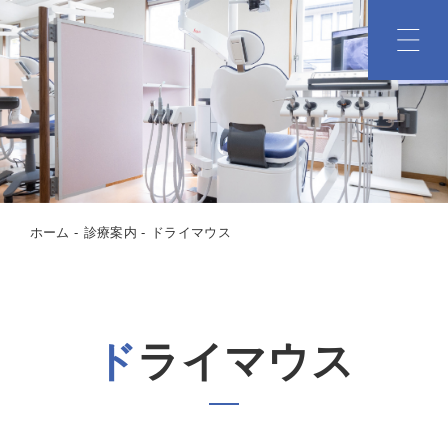
ホーム
診療案内
ドライマウス
ドライマウス