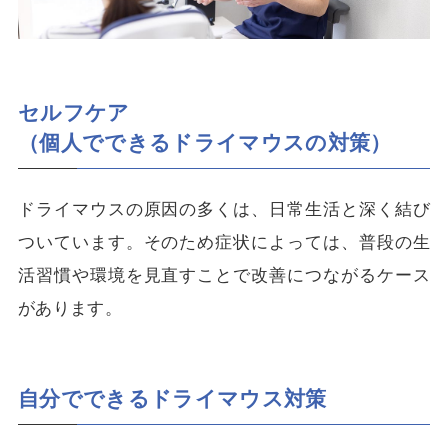
セルフケア
（個人でできるドライマウスの対策）
ドライマウスの原因の多くは、日常生活と深く結び
ついています。そのため症状によっては、普段の生
活習慣や環境を見直すことで改善につながるケース
があります。
自分でできるドライマウス対策