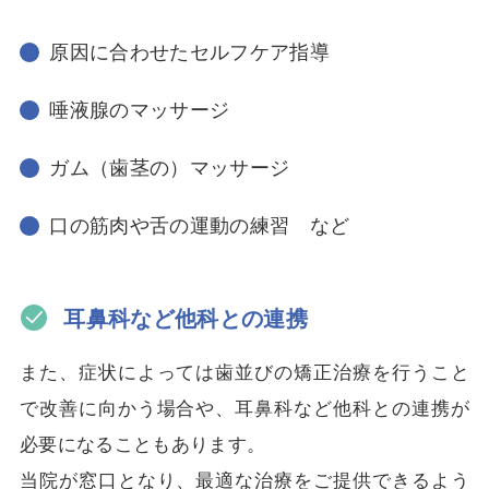
原因に合わせたセルフケア指導
唾液腺のマッサージ
ガム（歯茎の）マッサージ
口の筋肉や舌の運動の練習 など
耳鼻科など他科との連携
また、症状によっては歯並びの矯正治療を行うこと
で改善に向かう場合や、耳鼻科など他科との連携が
必要になることもあります。
当院が窓口となり、最適な治療をご提供できるよう