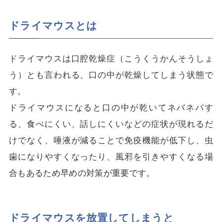
ドライマウスとは
ドライマウスは口腔乾燥症（こうくうかんそうしょ
う）とも言われる、口の中が乾燥してしまう状態で
す。
ドライマウスになると口の中が乾いてネバネバす
る、食べにくい、話しにくいなどの症状が現れるだ
けでなく、唾液が減ることで免疫機能が低下し、虫
歯になりやすくなったり、風邪を引きやすくなる場
合もあるため早めの対策が重要です。
ドライマウスを放置してしまうと