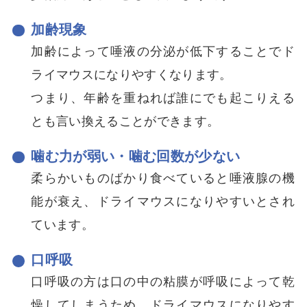
加齢現象
加齢によって唾液の分泌が低下することでド
ライマウスになりやすくなります。
つまり、年齢を重ねれば誰にでも起こりえる
とも言い換えることができます。
噛む力が弱い・噛む回数が少ない
柔らかいものばかり食べていると唾液腺の機
能が衰え、ドライマウスになりやすいとされ
ています。
口呼吸
口呼吸の方は口の中の粘膜が呼吸によって乾
燥してしまうため、ドライマウスになりやす