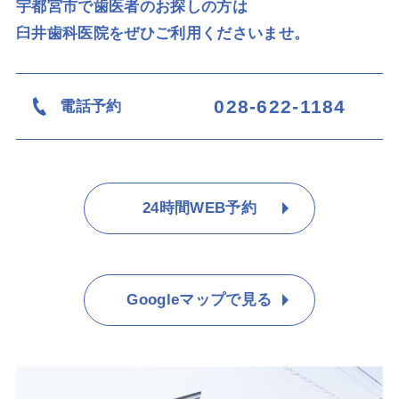
宇都宮市で歯医者のお探しの方は
臼井歯科医院をぜひご利用くださいませ。
028-622-1184
電話予約
24時間WEB予約
Googleマップで見る