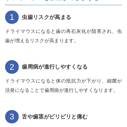
虫歯リスクが高まる
ドライマウスになると歯の再石灰化が阻害され、虫
歯が増えるリスクが高まります。
歯周病が進行しやすくなる
ドライマウスになると体の抵抗力が下がり、細菌が
活発になることで歯周病が進行しやすくなります。
舌や歯茎がピリピリと痛む