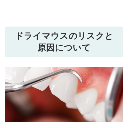
ドライマウスのリスクと
原因について