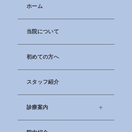
ホーム
当院について
初めての方へ
スタッフ紹介
診療案内
虫歯治療
口腔外科
予防歯科
小児歯科