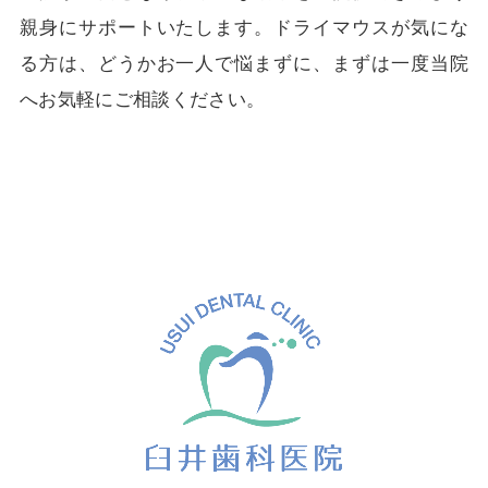
親身にサポートいたします。ドライマウスが気にな
る方は、どうかお一人で悩まずに、まずは一度当院
へお気軽にご相談ください。