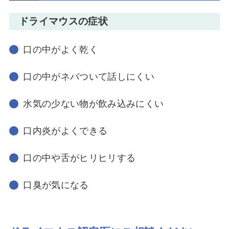
ドライマウスの症状
口の中がよく乾く
口の中がネバついて話しにくい
水気の少ない物が飲み込みにくい
口内炎がよくできる
口の中や舌がヒリヒリする
口臭が気になる