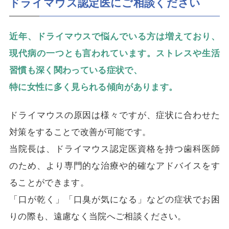
ドライマウス認定医にご相談ください
近年、ドライマウスで悩んでいる方は増えており、
現代病の一つとも言われています。ストレスや生活
習慣も深く関わっている症状で、
特に女性に多く見られる傾向があります。
ドライマウスの原因は様々ですが、症状に合わせた
対策をすることで改善が可能です。
当院長は、ドライマウス認定医資格を持つ歯科医師
のため、より専門的な治療や的確なアドバイスをす
ることができます。
「口が乾く」「口臭が気になる」などの症状でお困
りの際も、遠慮なく当院へご相談ください。