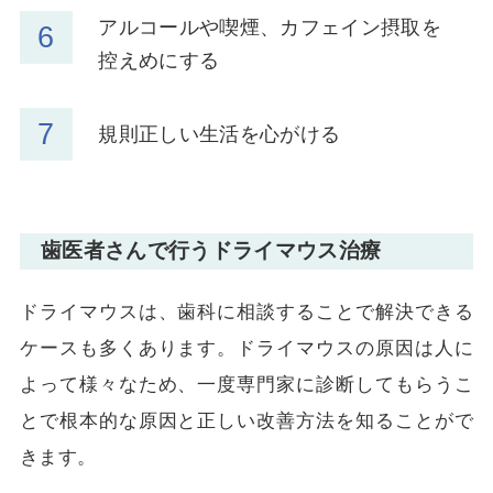
アルコールや喫煙、カフェイン摂取を
控えめにする
規則正しい生活を心がける
歯医者さんで行うドライマウス治療
ドライマウスは、歯科に相談することで解決できる
ケースも多くあります。ドライマウスの原因は人に
よって様々なため、一度専門家に診断してもらうこ
とで根本的な原因と正しい改善方法を知ることがで
きます。