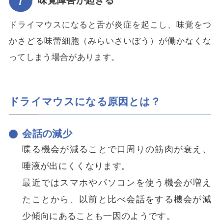
味覚障害が起きる
ドライマウスになると舌が炎症を起こし、味覚をつ
かさどる味蕾細胞（みらいさいぼう）が働かなくな
ってしまう場合があります。
ドライマウスになる原因とは？
会話の減少
喋る機会が減ることで口周りの筋肉が衰え、
唾液が出にくくなります。
最近ではスマホやパソコンを使う機会が増え
たことから、以前と比べ会話をする機会が減
少傾向にあることも一因のようです。