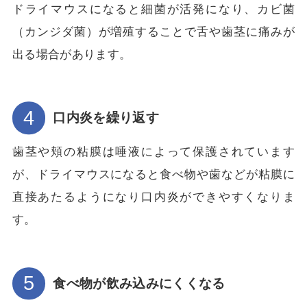
ドライマウスになると細菌が活発になり、カビ菌
（カンジダ菌）が増殖することで舌や歯茎に痛みが
出る場合があります。
口内炎を繰り返す
歯茎や頬の粘膜は唾液によって保護されています
が、ドライマウスになると食べ物や歯などが粘膜に
直接あたるようになり口内炎ができやすくなりま
す。
食べ物が飲み込みにくくなる