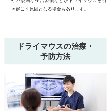
や不規則な生活習慣などがドライマウスを引
き起こす原因となる場合もあります。
ドライマウスの治療・
予防方法