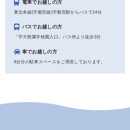
電車でお越しの方
東北本線(宇都宮線)宇都宮駅からバスで14分
バスでお越しの方
「宇大附属学校園入口」バス停より徒歩3分
車でお越しの方
8台分の駐車スペースをご用意しております。