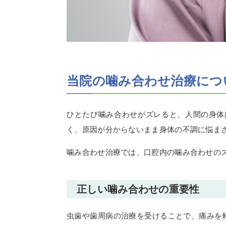
当院の噛み合わせ治療につ
ひとたび噛み合わせがズレると、人間の身体
く、原因が分からないまま身体の不調に悩ま
噛み合わせ治療では、口腔内の噛み合わせの
正しい噛み合わせの重要性
虫歯や歯周病の治療を受けることで、痛みを