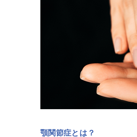
顎関節症とは？