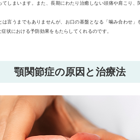
ってしまいます。また、長期にわたり治癒しない頭痛や肩こり、
とは言うまでもありませんが、お口の基盤となる「噛み合わせ」
な症状における予防効果をもたらしてくれるのです。
顎関節症の原因と治療法