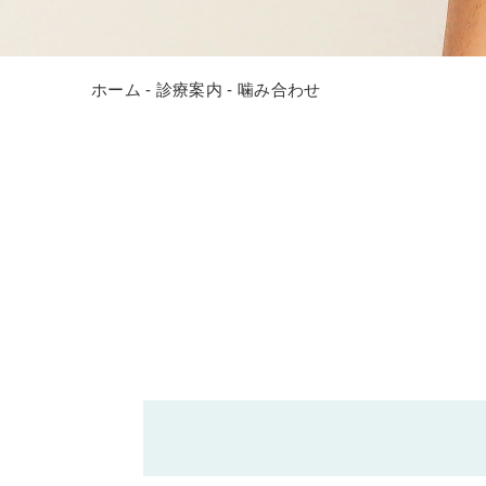
ホーム
診療案内
噛み合わせ