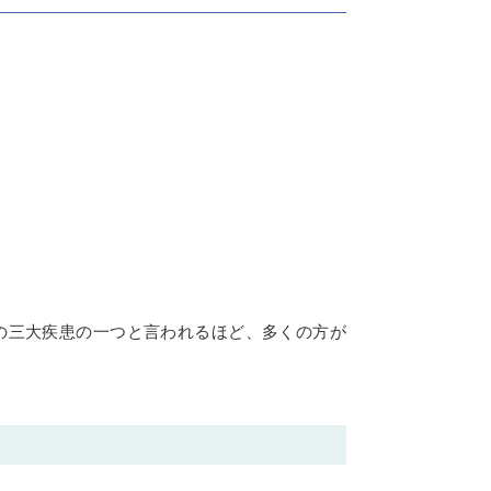
の三大疾患の一つと言われるほど、多くの方が