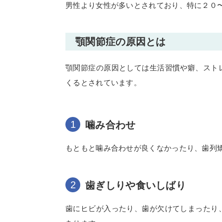
男性より女性が多いとされており、特に２０
顎関節症の原因とは
顎関節症の原因としては生活習慣や癖、スト
くるとされています。
噛み合わせ
もともと噛み合わせが良くなかったり、歯列
歯ぎしりや食いしばり
歯にヒビが入ったり、歯が欠けてしまったり