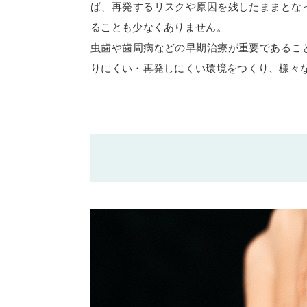
ば、再発するリスクや原因を残したままとな
ることも少なくありません。
虫歯や歯周病などの早期治療が重要であるこ
りにくい・再発しにくい環境をつくり、様々