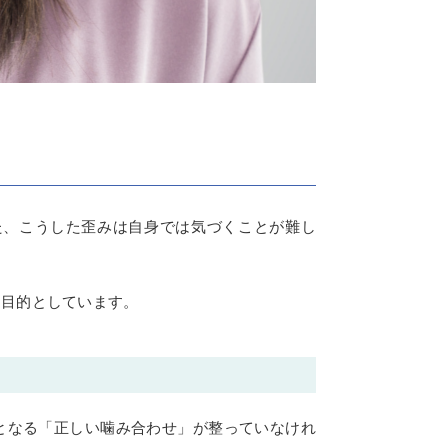
た、こうした歪みは自身では気づくことが難し
を目的としています。
となる「正しい噛み合わせ」が整っていなけれ