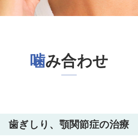
噛み合わせ
歯ぎしり、
顎関節症の治療