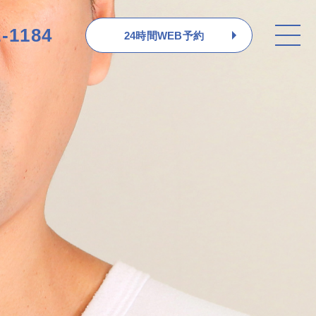
2-1184
24時間WEB予約